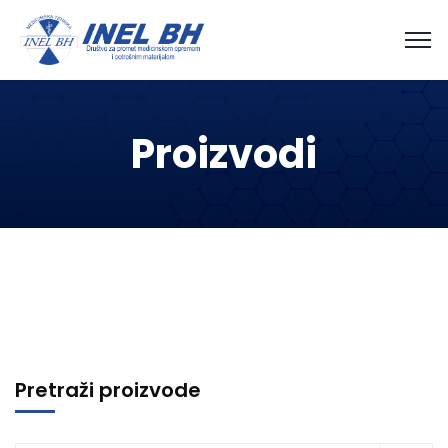
Proizvodi
Pretraži proizvode