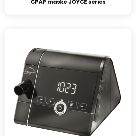
CPAP maske JOYCE series