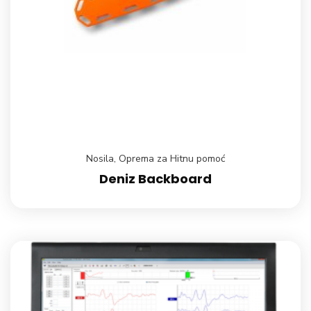
Nosila
,
Oprema za Hitnu pomoć
Deniz Backboard