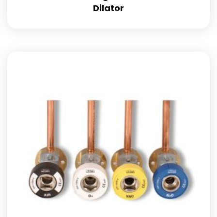
Dilator