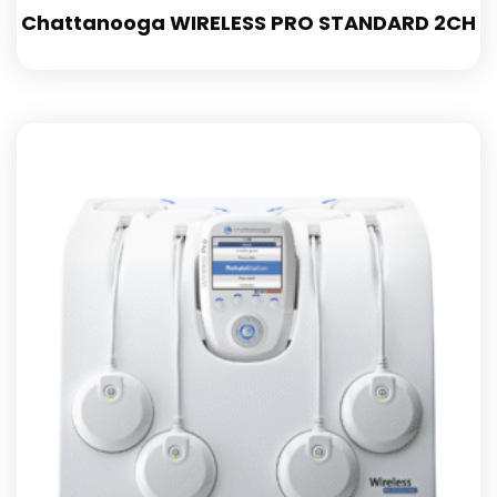
Chattanooga WIRELESS PRO STANDARD 2CH