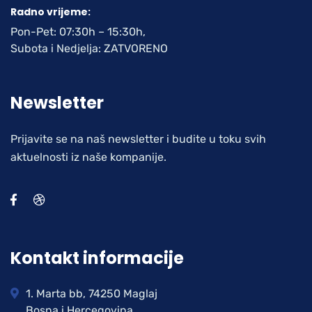
Radno vrijeme:
Pon-Pet: 07:30h – 15:30h,
Subota i Nedjelja: ZATVORENO
Newsletter
Prijavite se na naš newsletter i budite u toku svih
aktuelnosti iz naše kompanije.
Kontakt informacije
1. Marta bb, 74250 Maglaj
Bosna i Hercegovina