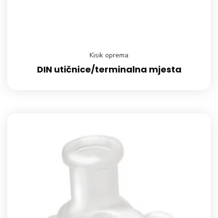
Kisik oprema
DIN utičnice/terminalna mjesta