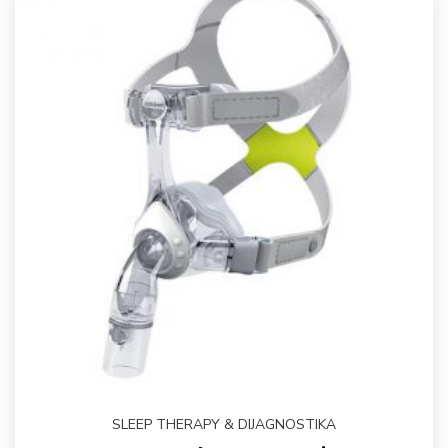
SLEEP THERAPY & DIJAGNOSTIKA