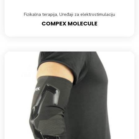
Fizikalna terapija
,
Uređaji za elektrostimulaciju
COMPEX MOLECULE