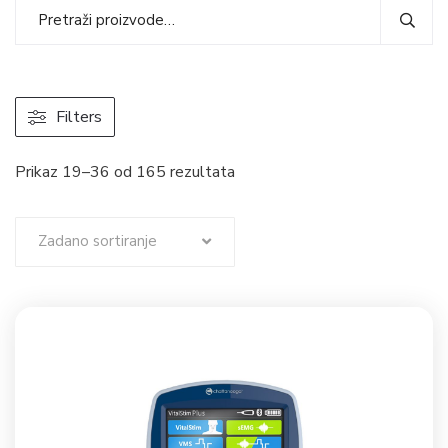
Filters
Prikaz 19–36 od 165 rezultata
Zadano sortiranje