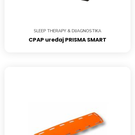
SLEEP THERAPY & DIJAGNOSTIKA
CPAP uređaj PRISMA SMART