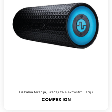
Fizikalna terapija
,
Uređaji za elektrostimulaciju
COMPEX ION