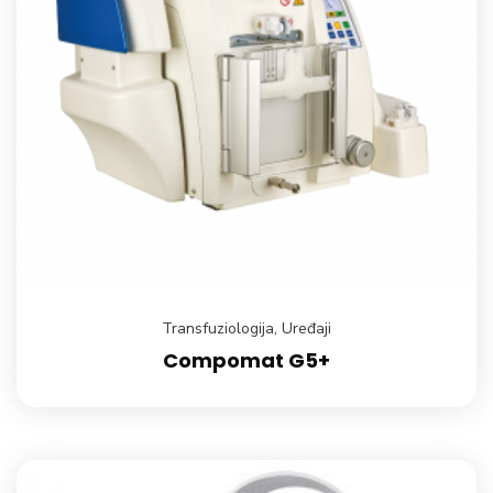
Transfuziologija
,
Uređaji
Compomat G5+