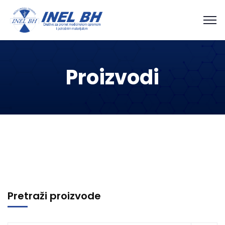
Proizvodi
Pretraži proizvode