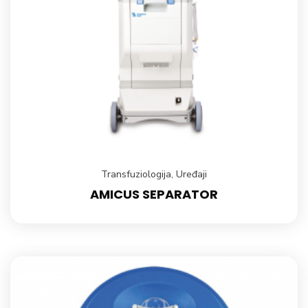
Transfuziologija
,
Uređaji
AMICUS SEPARATOR