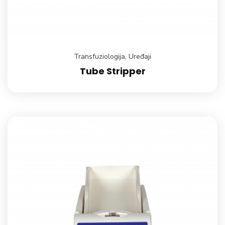
Transfuziologija
,
Uređaji
Tube Stripper