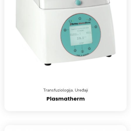
Transfuziologija
,
Uređaji
Plasmatherm