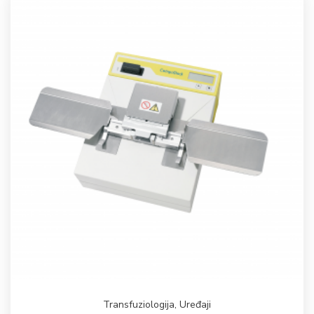
Transfuziologija
,
Uređaji