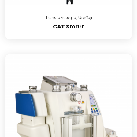
Transfuziologija
,
Uređaji
CAT Smart