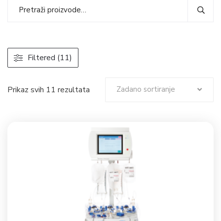
Filtered (11)
Prikaz svih 11 rezultata
Zadano sortiranje