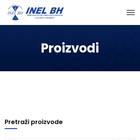
Proizvodi
Pretraži proizvode