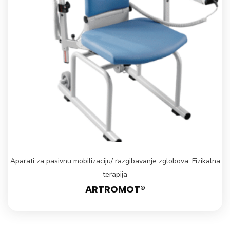
Aparati za pasivnu mobilizaciju/ razgibavanje zglobova
,
Fizikalna
terapija
ARTROMOT®