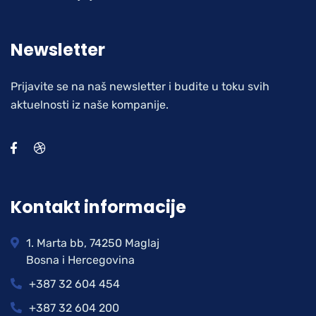
Newsletter
Prijavite se na naš newsletter i budite u toku svih
aktuelnosti iz naše kompanije.
Kontakt informacije
1. Marta bb, 74250 Maglaj
Bosna i Hercegovina
+387 32 604 454
+387 32 604 200