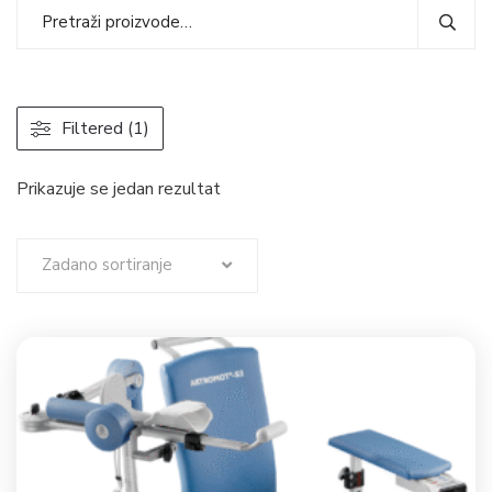
Filtered (1)
Prikazuje se jedan rezultat
Zadano sortiranje