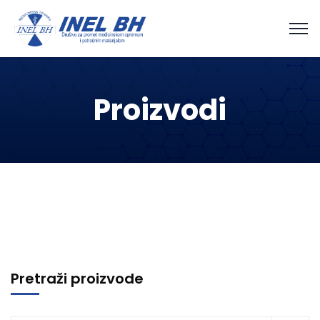
Proizvodi
Pretraži proizvode