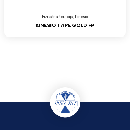
Fizikalna terapija
,
Kinesio
KINESIO TAPE GOLD FP