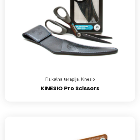
Fizikalna terapija
,
Kinesio
KINESIO Pro Scissors