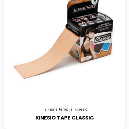
Fizikalna terapija
,
Kinesio
KINESIO TAPE CLASSIC