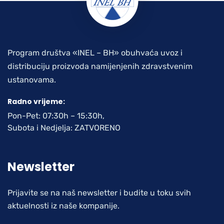
Program društva «INEL – BH» obuhvaća uvoz i
distribuciju proizvoda namijenjenih zdravstvenim
ustanovama.
Radno vrijeme:
Pon-Pet: 07:30h – 15:30h,
Subota i Nedjelja: ZATVORENO
Newsletter
Prijavite se na naš newsletter i budite u toku svih
aktuelnosti iz naše kompanije.