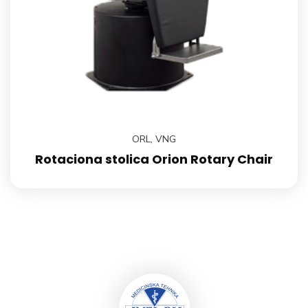
ORL
,
VNG
Rotaciona stolica Orion Rotary Chair