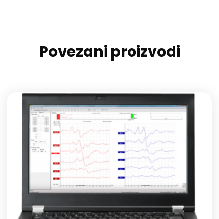
Povezani proizvodi