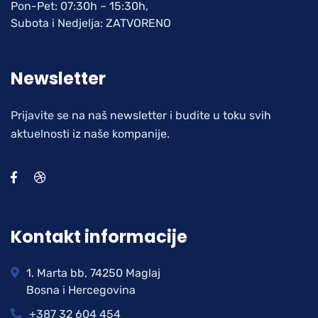
Pon-Pet: 07:30h – 15:30h,
Subota i Nedjelja: ZATVORENO
Newsletter
Prijavite se na naš newsletter i budite u toku svih
aktuelnosti iz naše kompanije.
Kontakt informacije
1. Marta bb, 74250 Maglaj
Bosna i Hercegovina
+387 32 604 454