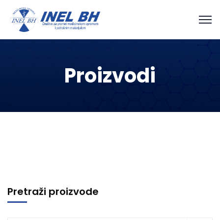
Proizvodi
Pretraži proizvode