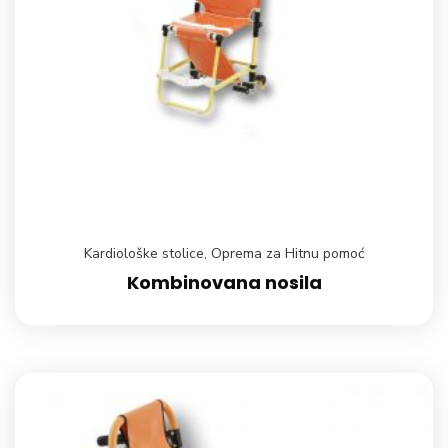
Kardiološke stolice
,
Oprema za Hitnu pomoć
Kombinovana nosila