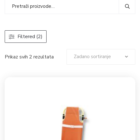
Filtered (2)
Prikaz svih 2 rezultata
Zadano sortiranje