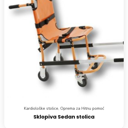
Kardiološke stolice
,
Oprema za Hitnu pomoć
Sklopiva Sedan stolica