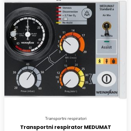
Transportni respiratori
Transportni respirator MEDUMAT