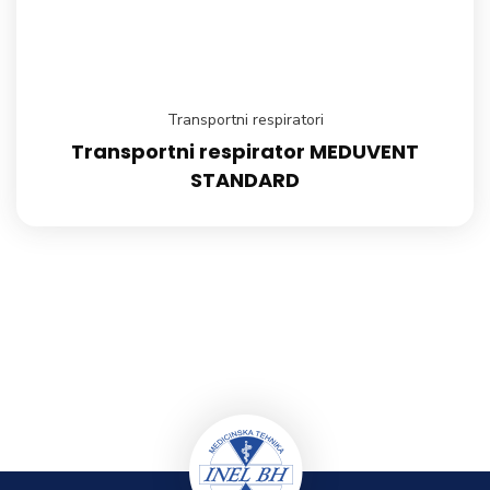
Transportni respiratori
Transportni respirator MEDUVENT
STANDARD