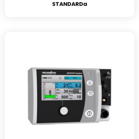
STANDARDa