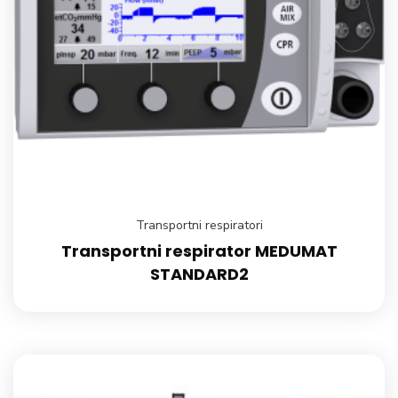
Transportni respiratori
Transportni respirator MEDUMAT
STANDARD2