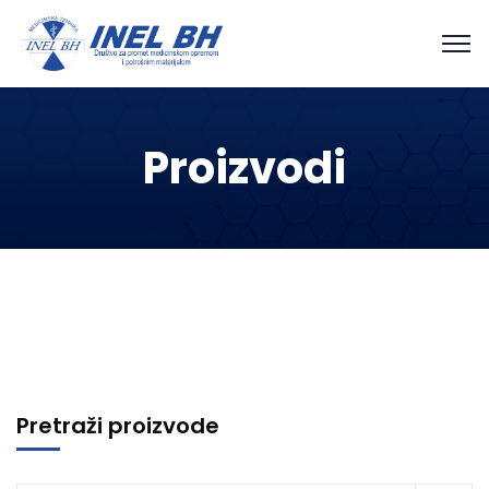
Proizvodi
Pretraži proizvode