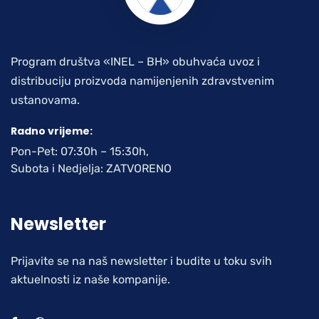
Program društva «INEL – BH» obuhvaća uvoz i
distribuciju proizvoda namijenjenih zdravstvenim
ustanovama.
Radno vrijeme:
Pon-Pet: 07:30h – 15:30h,
Subota i Nedjelja: ZATVORENO
Newsletter
Prijavite se na naš newsletter i budite u toku svih
aktuelnosti iz naše kompanije.