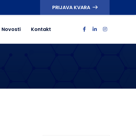
PRIJAVA KVARA
Novosti
Kontakt