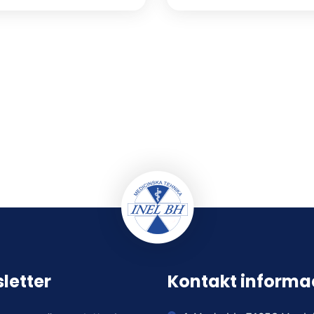
letter
Kontakt informa