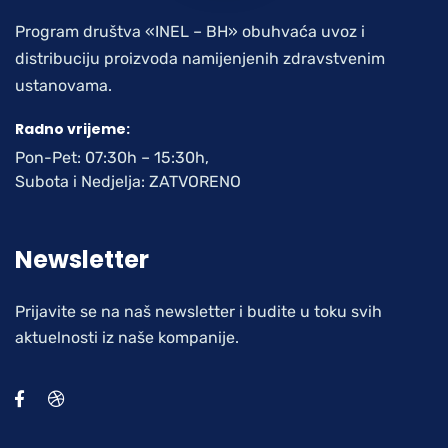
Program društva «INEL – BH» obuhvaća uvoz i
distribuciju proizvoda namijenjenih zdravstvenim
ustanovama.
Radno vrijeme:
Pon-Pet: 07:30h – 15:30h,
Subota i Nedjelja: ZATVORENO
Newsletter
Prijavite se na naš newsletter i budite u toku svih
aktuelnosti iz naše kompanije.