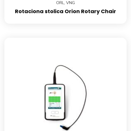
ORL
,
VNG
Rotaciona stolica Orion Rotary Chair