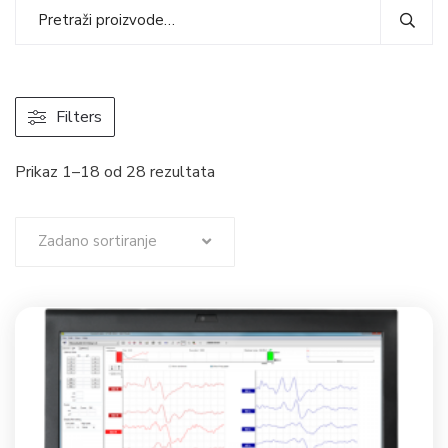
Filters
Prikaz 1–18 od 28 rezultata
Zadano sortiranje