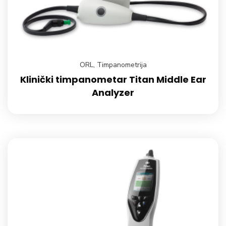
ORL
,
Timpanometrija
Klinički timpanometar Titan Middle Ear
Analyzer