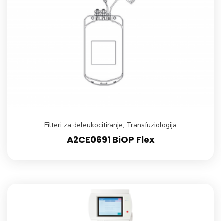
Filteri za deleukocitiranje
,
Transfuziologija
A2CE0691 BiOP Flex