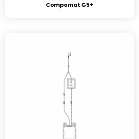
Compomat G5+