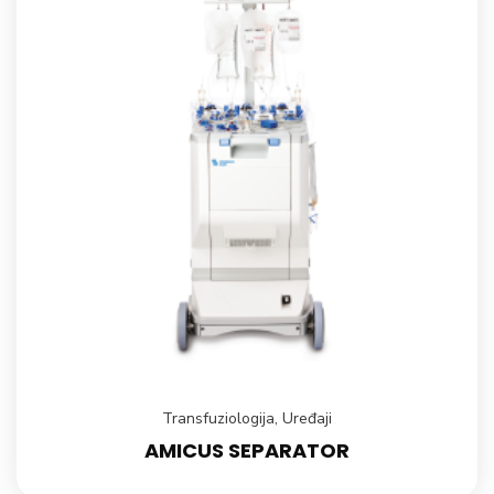
Transfuziologija
,
Uređaji
AMICUS SEPARATOR