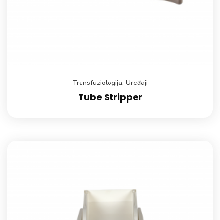
Transfuziologija
,
Uređaji
Tube Stripper