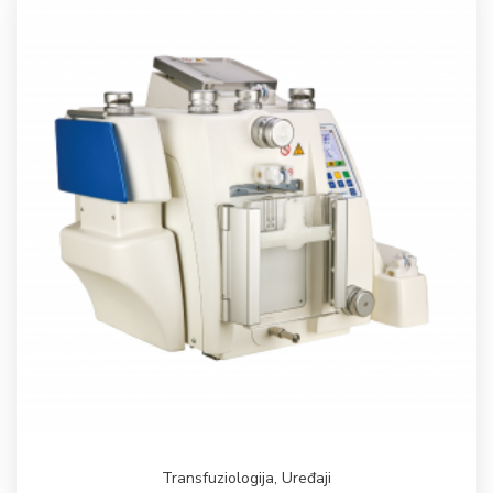
Transfuziologija
,
Uređaji