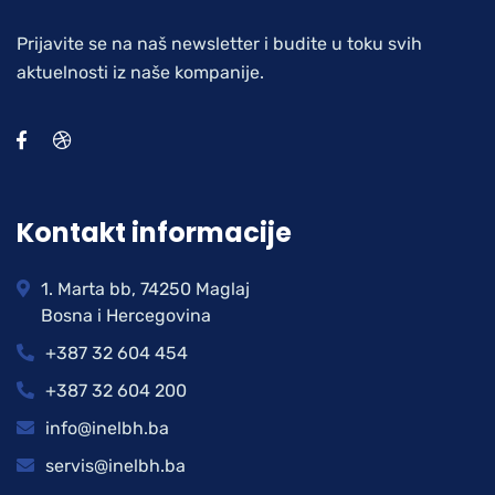
Prijavite se na naš newsletter i budite u toku svih
aktuelnosti iz naše kompanije.
Kontakt informacije
1. Marta bb, 74250 Maglaj
Bosna i Hercegovina
+387 32 604 454
+387 32 604 200
info@inelbh.ba
servis@inelbh.ba