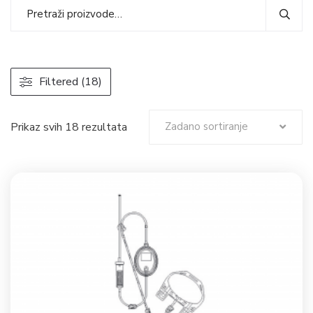
Filtered (18)
Prikaz svih 18 rezultata
Zadano sortiranje