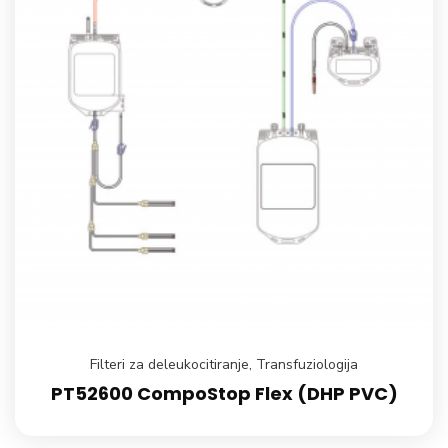
Filteri za deleukocitiranje
,
Transfuziologija
PT52600 CompoStop Flex (DHP PVC)