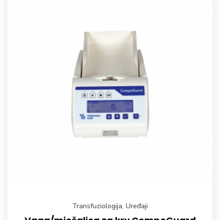
Transfuziologija
,
Uređaji