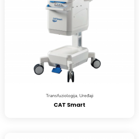
Transfuziologija
,
Uređaji
CAT Smart