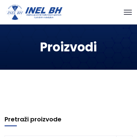
Proizvodi
Pretraži proizvode