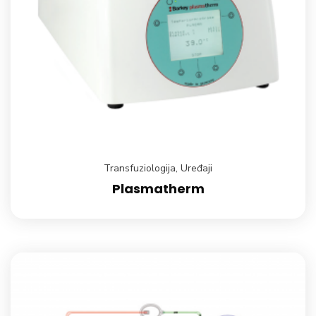
Transfuziologija
,
Uređaji
Plasmatherm