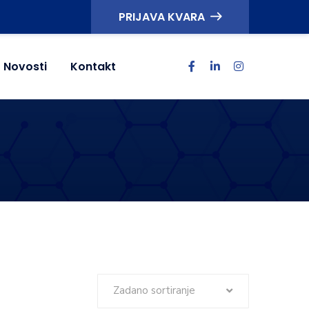
PRIJAVA KVARA
Novosti
Kontakt
Zadano sortiranje