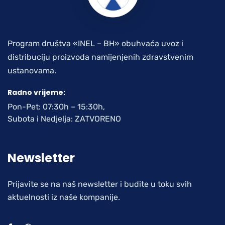
Program društva «INEL – BH» obuhvaća uvoz i
distribuciju proizvoda namijenjenih zdravstvenim
ustanovama.
Radno vrijeme:
Pon-Pet: 07:30h – 15:30h,
Subota i Nedjelja: ZATVORENO
Newsletter
Prijavite se na naš newsletter i budite u toku svih
aktuelnosti iz naše kompanije.