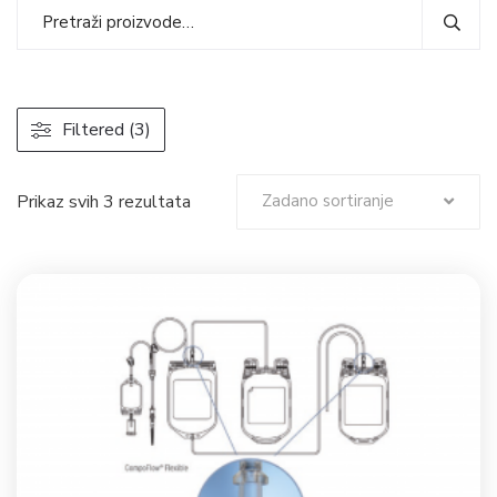
Filtered (3)
Prikaz svih 3 rezultata
Zadano sortiranje