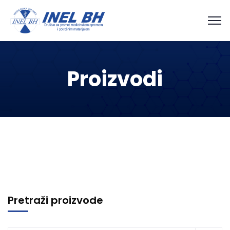
Proizvodi
Pretraži proizvode