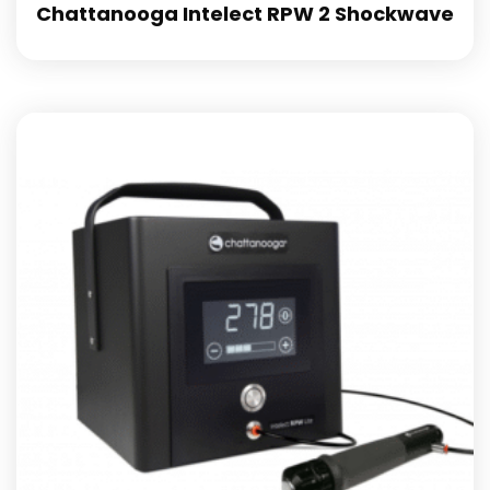
Chattanooga Intelect RPW 2 Shockwave