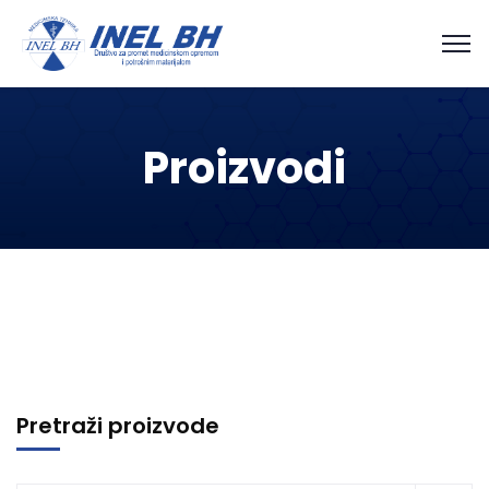
Proizvodi
Pretraži proizvode