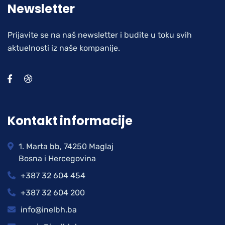
Newsletter
Prijavite se na naš newsletter i budite u toku svih
aktuelnosti iz naše kompanije.
Kontakt informacije
1. Marta bb, 74250 Maglaj
Bosna i Hercegovina
+387 32 604 454
+387 32 604 200
info@inelbh.ba