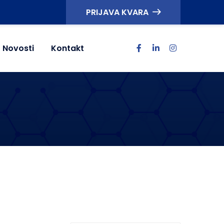
PRIJAVA KVARA
Novosti
Kontakt