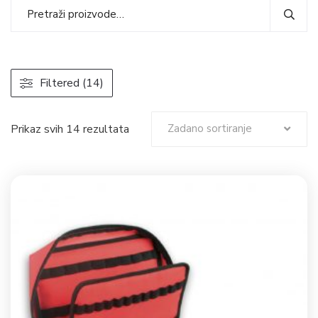
Filtered (14)
Prikaz svih 14 rezultata
Zadano sortiranje