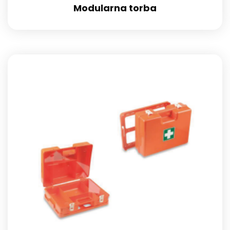
Modularna torba