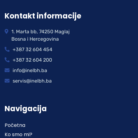
Kontakt informacije
1. Marta bb, 74250 Maglaj
Bosna i Hercegovina
+387 32 604 454
+387 32 604 200
info@inelbh.ba
servis@inelbh.ba
Navigacija
Početna
Ko smo mi?