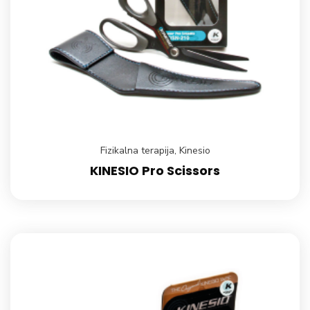
Fizikalna terapija
,
Kinesio
KINESIO Pro Scissors