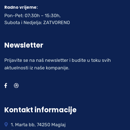
Radno vrijeme:
Pon-Pet: 07:30h – 15:30h,
Subota i Nedjelja: ZATVORENO
Newsletter
Prijavite se na naš newsletter i budite u toku svih
aktuelnosti iz naše kompanije.
Kontakt informacije
1. Marta bb, 74250 Maglaj