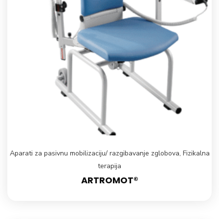
Aparati za pasivnu mobilizaciju/ razgibavanje zglobova
,
Fizikalna
terapija
ARTROMOT®