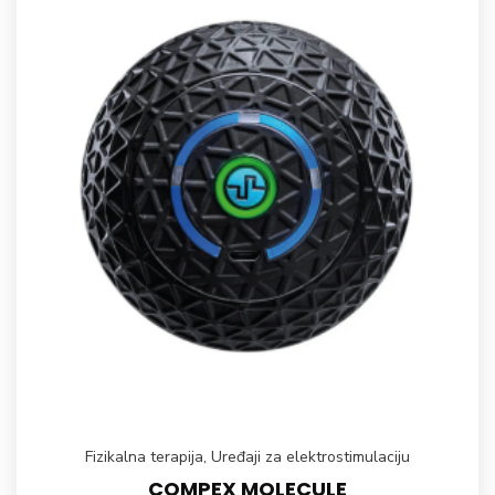
Fizikalna terapija
,
Uređaji za elektrostimulaciju
COMPEX MOLECULE