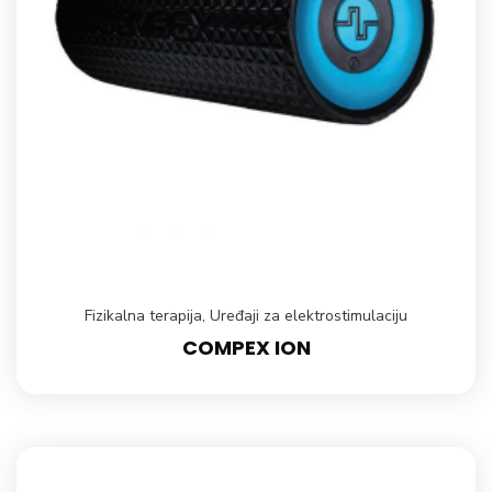
Fizikalna terapija
,
Uređaji za elektrostimulaciju
COMPEX ION