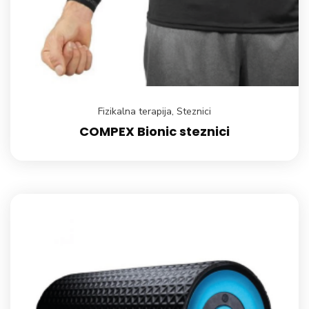
Fizikalna terapija
,
Steznici
COMPEX Bionic steznici