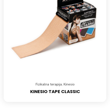
Fizikalna terapija
,
Kinesio
KINESIO TAPE CLASSIC