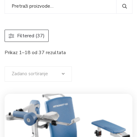
Filtered (37)
Prikaz 1–18 od 37 rezultata
Zadano sortiranje