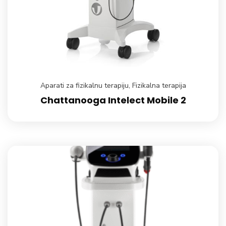
Aparati za fizikalnu terapiju
,
Fizikalna terapija
Chattanooga Intelect Mobile 2