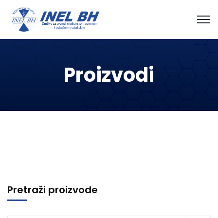
Proizvodi
Pretraži proizvode