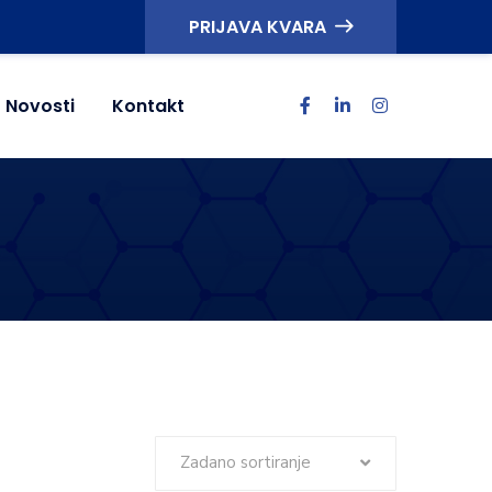
PRIJAVA KVARA
Novosti
Kontakt
Zadano sortiranje