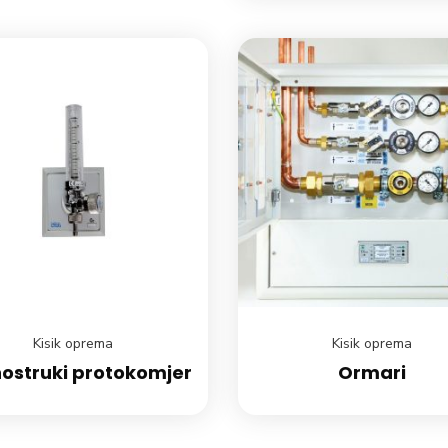
Kisik oprema
Kisik oprema
ostruki protokomjer
Ormari