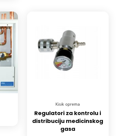
Kisik oprema
Regulatori za kontrolu i
distribuciju medicinskog
gasa