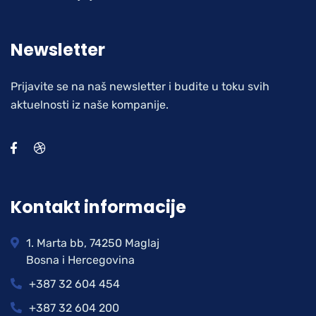
Newsletter
Prijavite se na naš newsletter i budite u toku svih
aktuelnosti iz naše kompanije.
Kontakt informacije
1. Marta bb, 74250 Maglaj
Bosna i Hercegovina
+387 32 604 454
+387 32 604 200