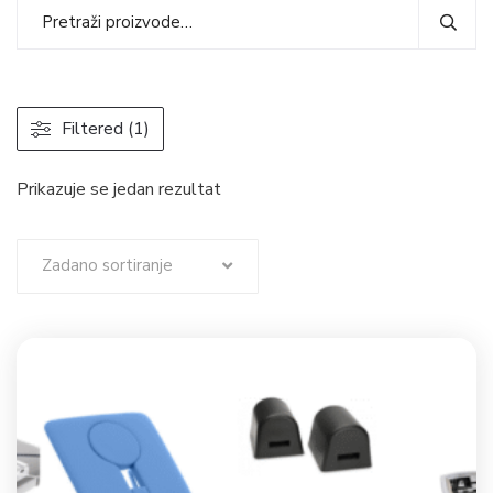
Filtered (1)
Prikazuje se jedan rezultat
Zadano sortiranje