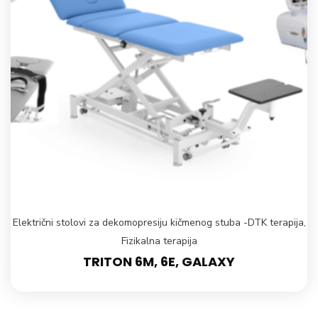
Električni stolovi za dekomopresiju kičmenog stuba -DTK terapija
,
Fizikalna terapija
TRITON 6M, 6E, GALAXY