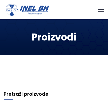
Proizvodi
Pretraži proizvode