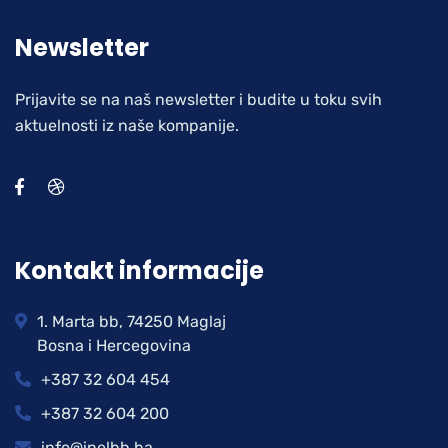
Newsletter
Prijavite se na naš newsletter i budite u toku svih
aktuelnosti iz naše kompanije.
Kontakt informacije
1. Marta bb, 74250 Maglaj
Bosna i Hercegovina
+387 32 604 454
+387 32 604 200
info@inelbh.ba