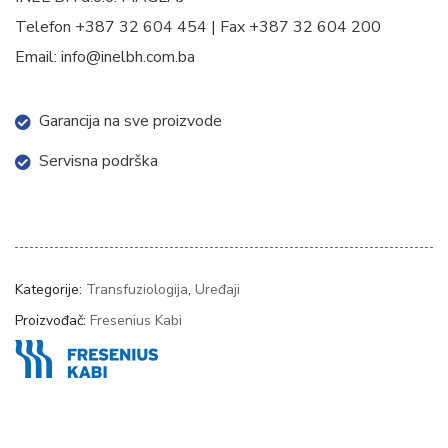
Telefon +387 32 604 454 | Fax +387 32 604 200
Email: info@inelbh.com.ba
Garancija na sve proizvode
Servisna podrška
Kategorije:
Transfuziologija
,
Uređaji
Proizvođač:
Fresenius Kabi