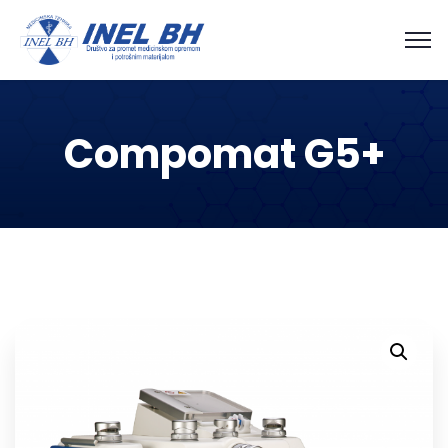
Compomat G5+