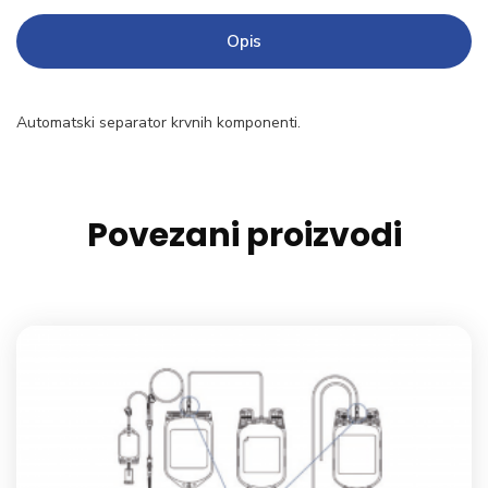
Opis
Automatski separator krvnih komponenti.
Povezani proizvodi