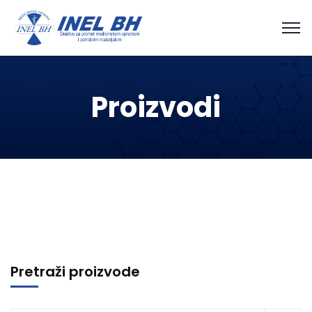
Proizvodi
Pretraži proizvode