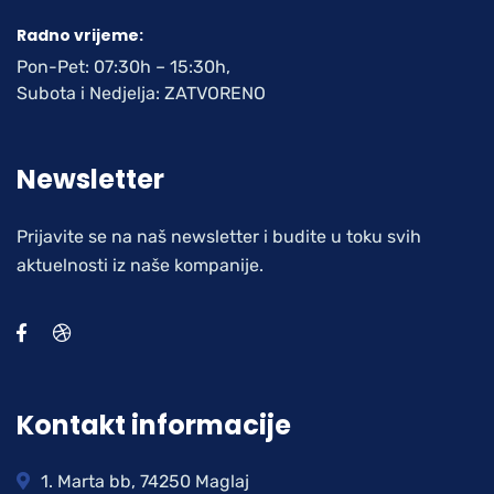
Radno vrijeme:
Pon-Pet: 07:30h – 15:30h,
Subota i Nedjelja: ZATVORENO
Newsletter
Prijavite se na naš newsletter i budite u toku svih
aktuelnosti iz naše kompanije.
Kontakt informacije
1. Marta bb, 74250 Maglaj