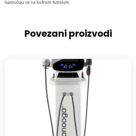
Isporučuju se sa kožnom futrolom
Povezani proizvodi