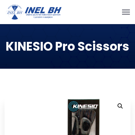
KINESIO Pro Scissors