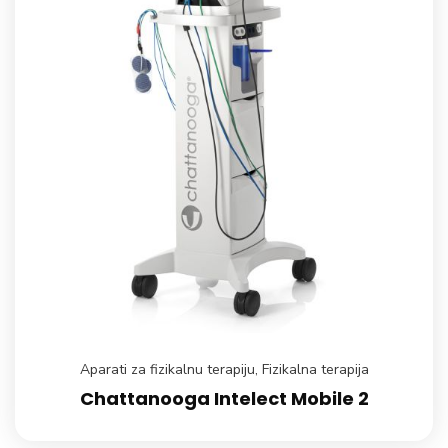
Aparati za fizikalnu terapiju
,
Fizikalna terapija
Chattanooga Intelect Mobile 2