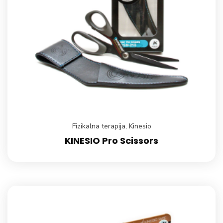
Fizikalna terapija
,
Kinesio
KINESIO Pro Scissors