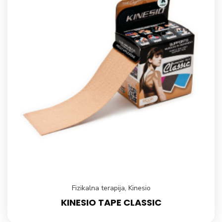
Fizikalna terapija
,
Kinesio
KINESIO TAPE CLASSIC