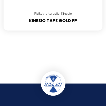
Fizikalna terapija
,
Kinesio
KINESIO TAPE GOLD FP