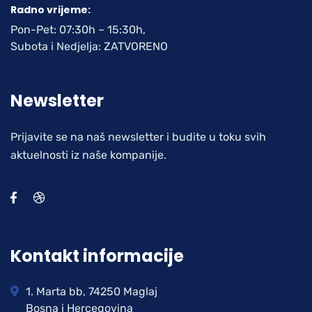
Radno vrijeme:
Pon-Pet: 07:30h – 15:30h,
Subota i Nedjelja: ZATVORENO
Newsletter
Prijavite se na naš newsletter i budite u toku svih
aktuelnosti iz naše kompanije.
Kontakt informacije
1. Marta bb, 74250 Maglaj
Bosna i Hercegovina