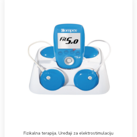
Fizikalna terapija
,
Uređaji za elektrostimulaciju