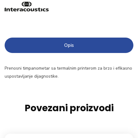
Opis
Prenosni timpanometar sa termalnim printerom za brzo i efikasno
uspostavljanje dijagnostike.
Povezani proizvodi