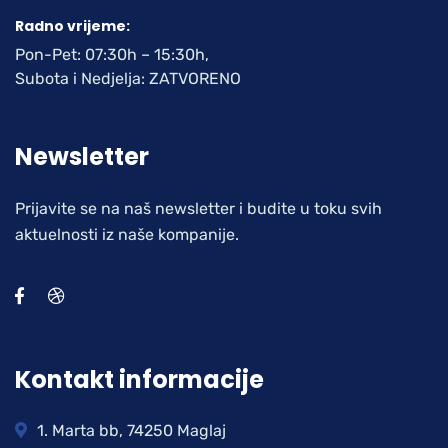
Radno vrijeme:
Pon-Pet: 07:30h – 15:30h,
Subota i Nedjelja: ZATVORENO
Newsletter
Prijavite se na naš newsletter i budite u toku svih
aktuelnosti iz naše kompanije.
Kontakt informacije
1. Marta bb, 74250 Maglaj