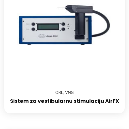
ORL
,
VNG
Sistem za vestibularnu stimulaciju AirFX