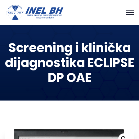
Screening i klinička
dijagnostika ECLIPSE
DP OAE