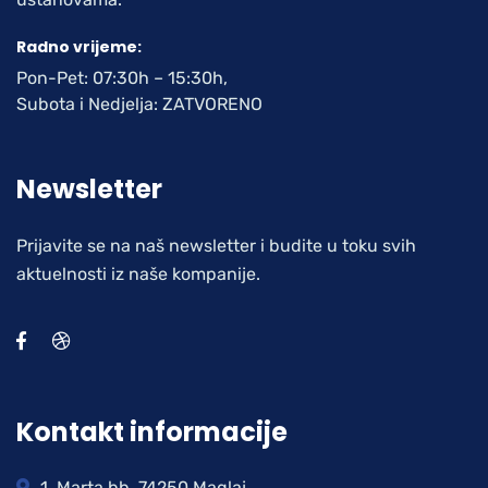
Radno vrijeme:
Pon-Pet: 07:30h – 15:30h,
Subota i Nedjelja: ZATVORENO
Newsletter
Prijavite se na naš newsletter i budite u toku svih
aktuelnosti iz naše kompanije.
Kontakt informacije
1. Marta bb, 74250 Maglaj