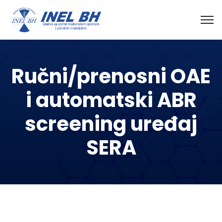
Ručni/prenosni OAE
i automatski ABR
screening uređaj
SERA