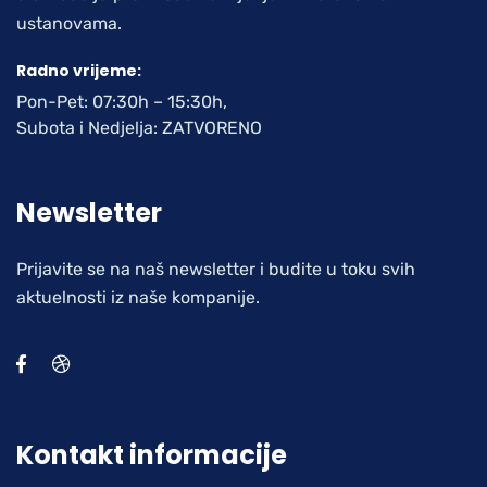
ustanovama.
Radno vrijeme:
Pon-Pet: 07:30h – 15:30h,
Subota i Nedjelja: ZATVORENO
Newsletter
Prijavite se na naš newsletter i budite u toku svih
aktuelnosti iz naše kompanije.
Kontakt informacije