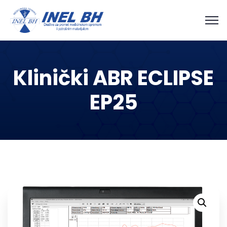
Klinički ABR ECLIPSE
EP25