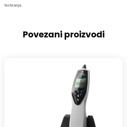
testiranja.
Povezani proizvodi