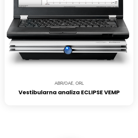
ABR/OAE
,
ORL
Vestibularna analiza ECLIPSE VEMP