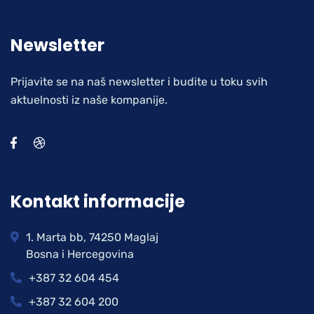
Newsletter
Prijavite se na naš newsletter i budite u toku svih
aktuelnosti iz naše kompanije.
Kontakt informacije
1. Marta bb, 74250 Maglaj
Bosna i Hercegovina
+387 32 604 454
+387 32 604 200