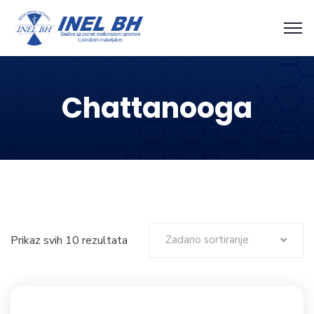
Chattanooga
Prikaz svih 10 rezultata
Zadano sortiranje