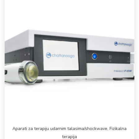
Aparati za terapiju udarnim talasima/shockwave
,
Fizikalna
terapija