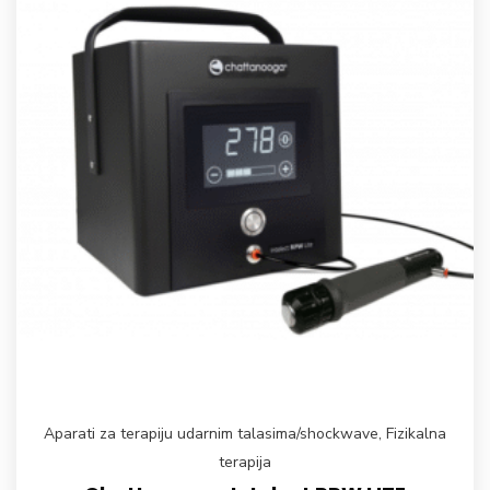
Aparati za terapiju udarnim talasima/shockwave
,
Fizikalna
terapija