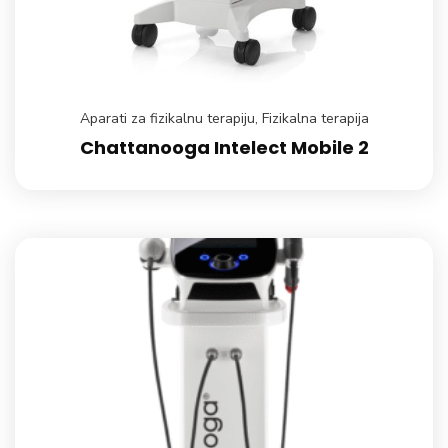
Aparati za fizikalnu terapiju
,
Fizikalna terapija
Chattanooga Intelect Mobile 2