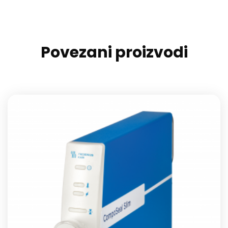
Povezani proizvodi