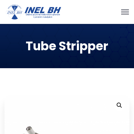
Tube Stripper