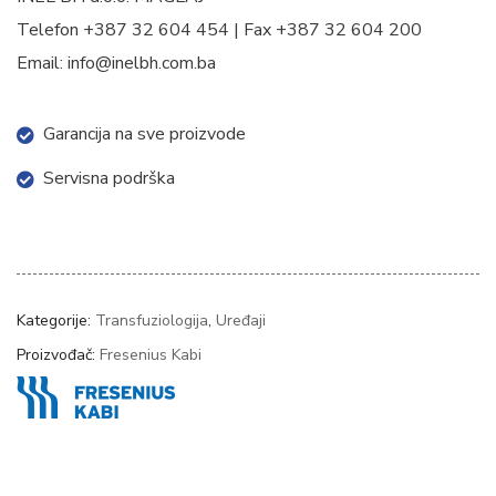
Telefon +387 32 604 454 | Fax +387 32 604 200
Email: info@inelbh.com.ba
Garancija na sve proizvode
Servisna podrška
Kategorije:
Transfuziologija
,
Uređaji
Proizvođač:
Fresenius Kabi