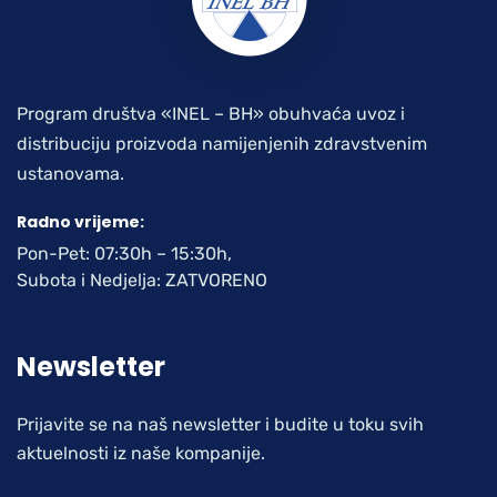
Program društva «INEL – BH» obuhvaća uvoz i
distribuciju proizvoda namijenjenih zdravstvenim
ustanovama.
Radno vrijeme:
Pon-Pet: 07:30h – 15:30h,
Subota i Nedjelja: ZATVORENO
Newsletter
Prijavite se na naš newsletter i budite u toku svih
aktuelnosti iz naše kompanije.