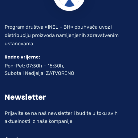
Program društva «INEL – BH» obuhvaća uvoz i
distribuciju proizvoda namijenjenih zdravstvenim
ustanovama.
Radno vrijeme:
Pon-Pet: 07:30h – 15:30h,
Subota i Nedjelja: ZATVORENO
Newsletter
Prijavite se na naš newsletter i budite u toku svih
aktuelnosti iz naše kompanije.