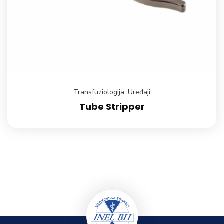
Transfuziologija
,
Uređaji
Tube Stripper