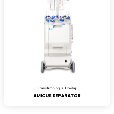
Transfuziologija
,
Uređaji
AMICUS SEPARATOR