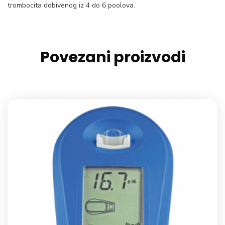
trombocita dobivenog iz 4 do 6 poolova.
Povezani proizvodi