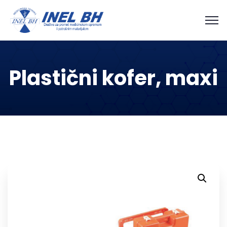
Plastični kofer, maxi