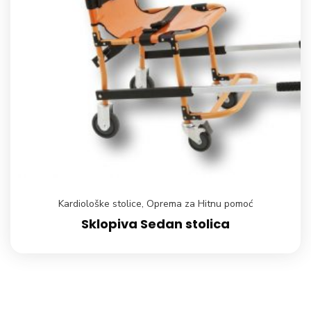
Kardiološke stolice
,
Oprema za Hitnu pomoć
Sklopiva Sedan stolica