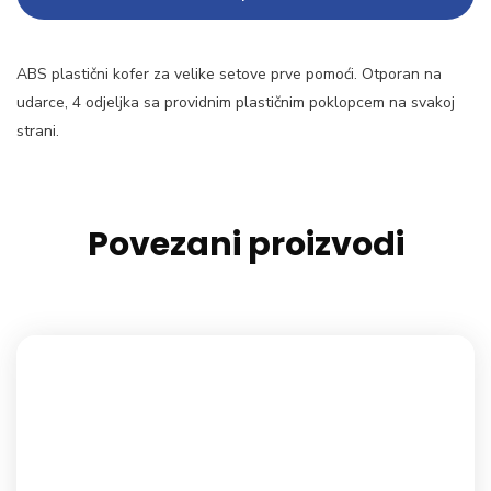
ABS plastični kofer za velike setove prve pomoći. Otporan na
udarce, 4 odjeljka sa providnim plastičnim poklopcem na svakoj
strani.
Povezani proizvodi