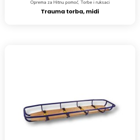
Oprema za Hitnu pomoć
,
Torbe i ruksaci
Trauma torba, midi