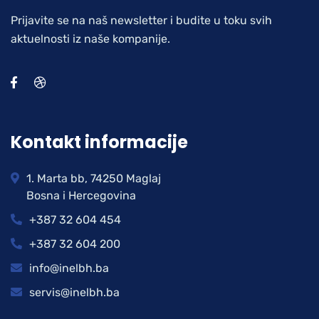
Prijavite se na naš newsletter i budite u toku svih
aktuelnosti iz naše kompanije.
Kontakt informacije
1. Marta bb, 74250 Maglaj
Bosna i Hercegovina
+387 32 604 454
+387 32 604 200
info@inelbh.ba
servis@inelbh.ba