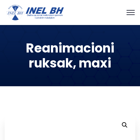
Reanimacioni
ruksak, maxi