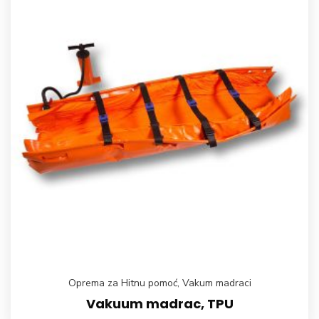
Oprema za Hitnu pomoć
,
Vakum madraci
Vakuum madrac, TPU