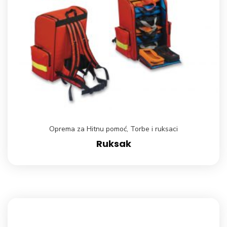
Oprema za Hitnu pomoć
,
Torbe i ruksaci
Ruksak