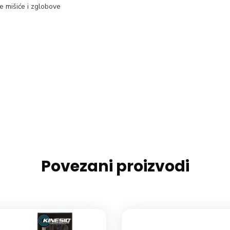
 mišiće i zglobove
Povezani proizvodi