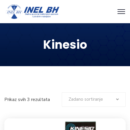
Kinesio
Prikaz svih 3 rezultata
Zadano sortiranje