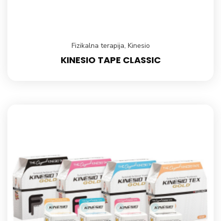
Fizikalna terapija
,
Kinesio
KINESIO TAPE CLASSIC