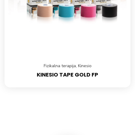
Fizikalna terapija
,
Kinesio
KINESIO TAPE GOLD FP