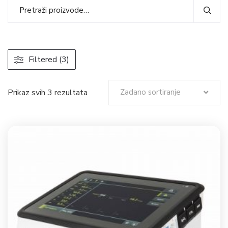
Filtered (3)
Prikaz svih 3 rezultata
Zadano sortiranje