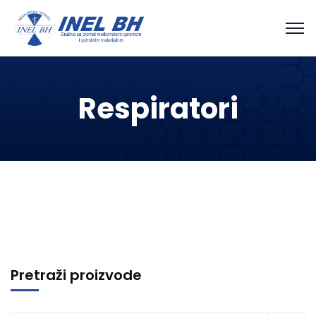
Respiratori
Pretraži proizvode