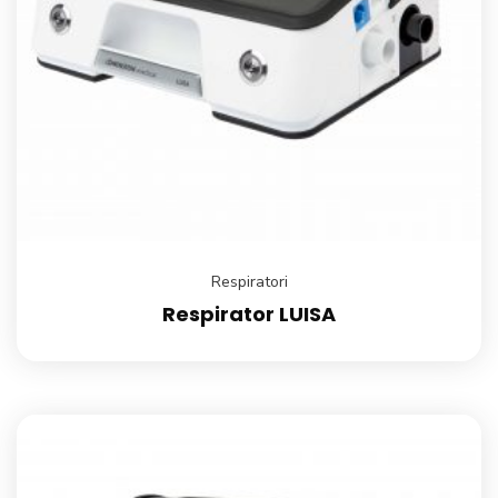
Respiratori
Respirator LUISA