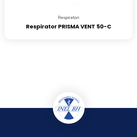
Respiratori
Respirator PRISMA VENT 50-C