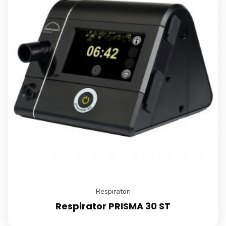
Respiratori
Respirator PRISMA 30 ST