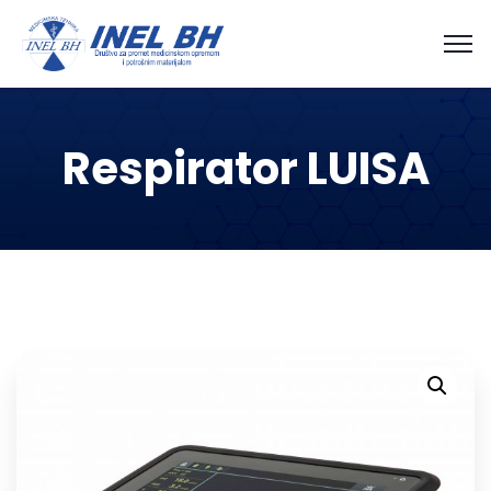
Respirator LUISA