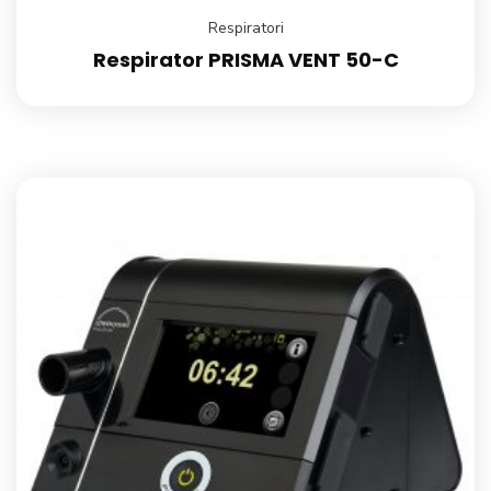
Respiratori
Respirator PRISMA VENT 50-C