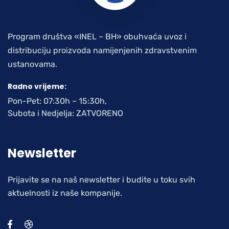
Program društva «INEL – BH» obuhvaća uvoz i
distribuciju proizvoda namijenjenih zdravstvenim
ustanovama.
Radno vrijeme:
Pon-Pet: 07:30h – 15:30h,
Subota i Nedjelja: ZATVORENO
Newsletter
Prijavite se na naš newsletter i budite u toku svih
aktuelnosti iz naše kompanije.