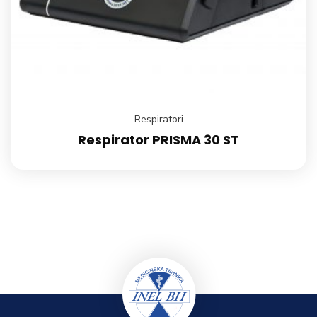
Respiratori
Respirator PRISMA 30 ST