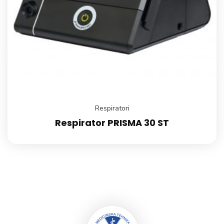
Respiratori
Respirator PRISMA 30 ST