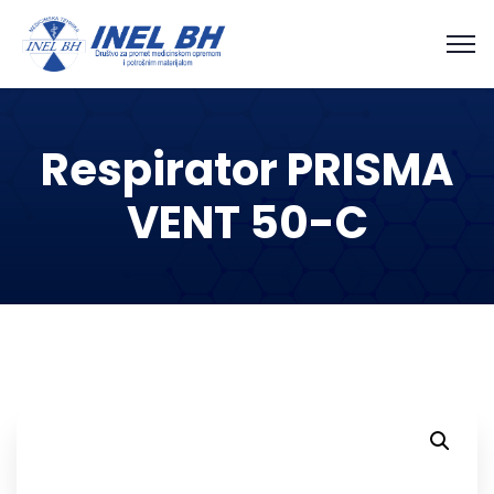
Respirator PRISMA
VENT 50-C