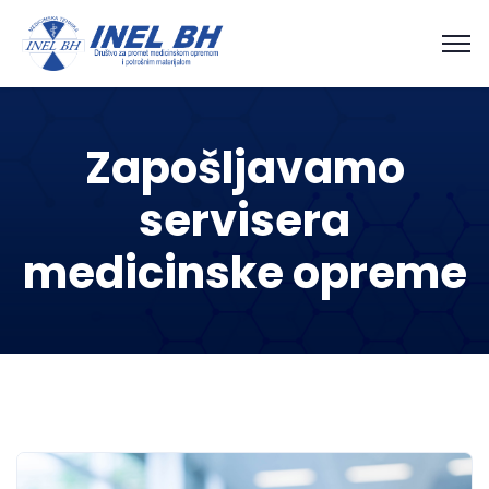
Zapošljavamo
servisera
medicinske opreme