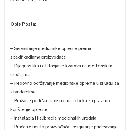
Opis Posla:
– Servisiranje medicinske opreme prema
specifikacijama proizvođača.
– Dijagnostika i otklanjanje kvarova na medicinskim
uređajima.
– Redovno održavanje medicinske opreme u skladu sa
standardima.
– Pružanje podrške korisnicima i obuka za pravilno
korištenje opreme.
– Instalacija i kalibracija medicinskih uređaja
– Praćenje uputa proizvođača i osiguranje pridržavanja