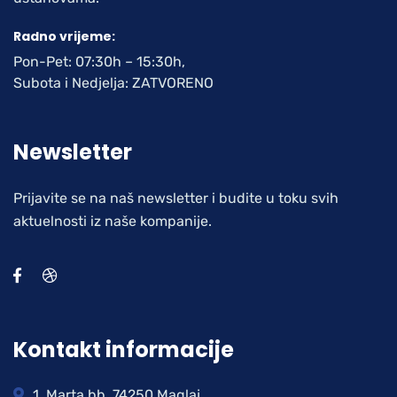
Radno vrijeme:
Pon-Pet: 07:30h – 15:30h,
Subota i Nedjelja: ZATVORENO
Newsletter
Prijavite se na naš newsletter i budite u toku svih
aktuelnosti iz naše kompanije.
Kontakt informacije
1. Marta bb, 74250 Maglaj