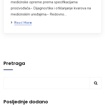
medicinske opreme prema specifikacijama
proizvođača.– Dijagnostika i otklanjanje kvarova na
medicinskim uređajima.– Redovno…
Read More
Pretraga
Posljednje dodano