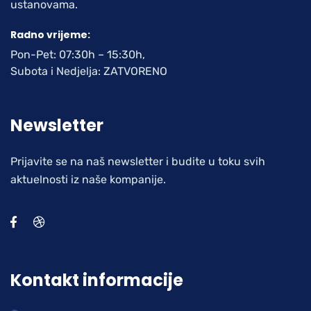
ustanovama.
Radno vrijeme:
Pon-Pet: 07:30h – 15:30h,
Subota i Nedjelja: ZATVORENO
Newsletter
Prijavite se na naš newsletter i budite u toku svih
aktuelnosti iz naše kompanije.
Kontakt informacije