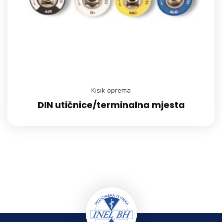
Kisik oprema
DIN utičnice/terminalna mjesta