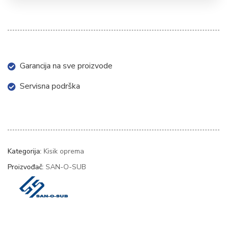
Garancija na sve proizvode
Servisna podrška
Kategorija:
Kisik oprema
Proizvođač:
SAN-O-SUB