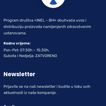
Program društva «INEL – BH» obuhvaća uvoz i
distribuciju proizvoda namijenjenih zdravstvenim
ustanovama.
Radno vrijeme:
Pon-Pet: 07:30h – 15:30h,
Subota i Nedjelja: ZATVORENO
Newsletter
Prijavite se na naš newsletter i budite u toku svih
aktuelnosti iz naše kompanije.