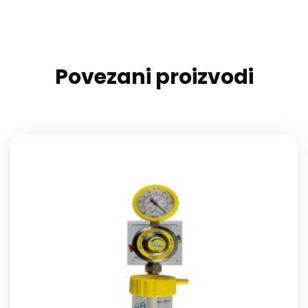
Povezani proizvodi