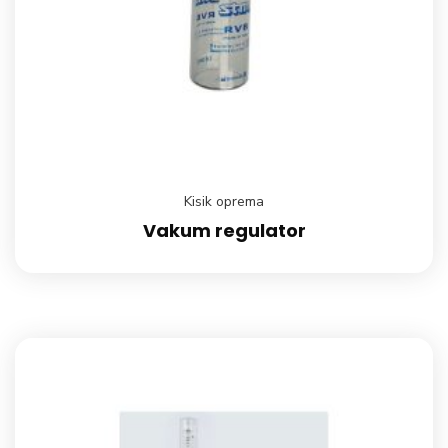
Kisik oprema
Vakum regulator