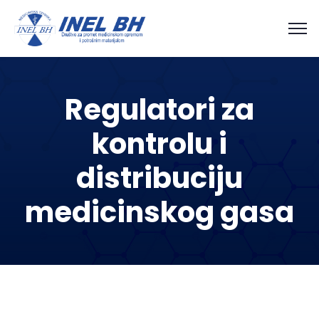
Regulatori za
kontrolu i
distribuciju
medicinskog gasa