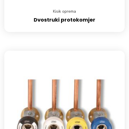
Kisik oprema
Dvostruki protokomjer