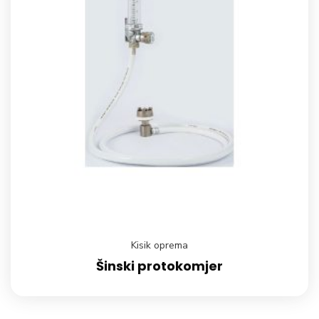
Kisik oprema
Šinski protokomjer