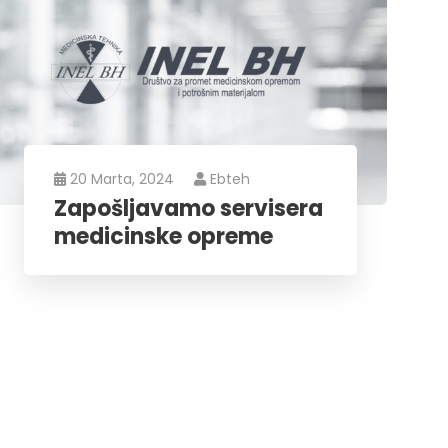
20 Marta, 2024
Ebteh
Zapošljavamo servisera
medicinske opreme