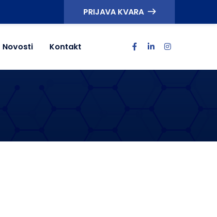
PRIJAVA KVARA
Novosti
Kontakt