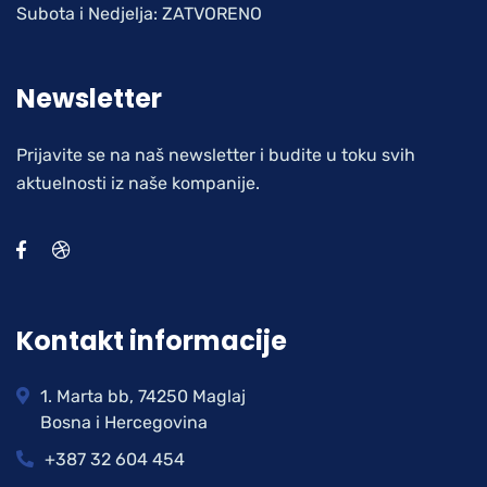
Subota i Nedjelja: ZATVORENO
Newsletter
Prijavite se na naš newsletter i budite u toku svih
aktuelnosti iz naše kompanije.
Kontakt informacije
1. Marta bb, 74250 Maglaj
Bosna i Hercegovina
+387 32 604 454