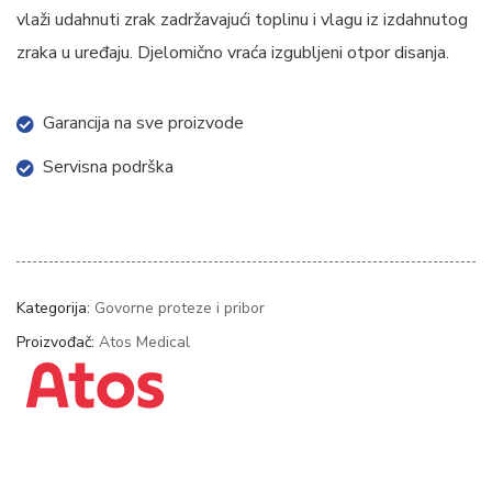
vlaži udahnuti zrak zadržavajući toplinu i vlagu iz izdahnutog
zraka u uređaju. Djelomično vraća izgubljeni otpor disanja.
Garancija na sve proizvode
Servisna podrška
Kategorija:
Govorne proteze i pribor
Proizvođač:
Atos Medical