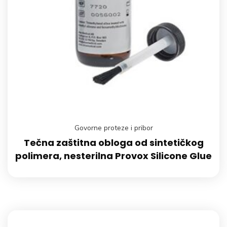
Govorne proteze i pribor
Tečna zaštitna obloga od sintetičkog
polimera, nesterilna Provox Silicone Glue