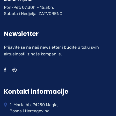
Pon-Pet: 07:30h – 15:30h,
Subota i Nedjelja: ZATVORENO
Newsletter
Prijavite se na naš newsletter i budite u toku svih
aktuelnosti iz naše kompanije.
Kontakt informacije
1. Marta bb, 74250 Maglaj
Bosna i Hercegovina