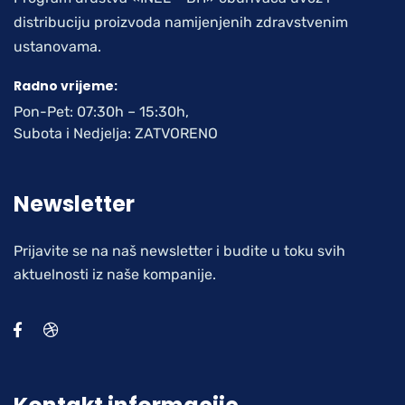
distribuciju proizvoda namijenjenih zdravstvenim
ustanovama.
Radno vrijeme:
Pon-Pet: 07:30h – 15:30h,
Subota i Nedjelja: ZATVORENO
Newsletter
Prijavite se na naš newsletter i budite u toku svih
aktuelnosti iz naše kompanije.