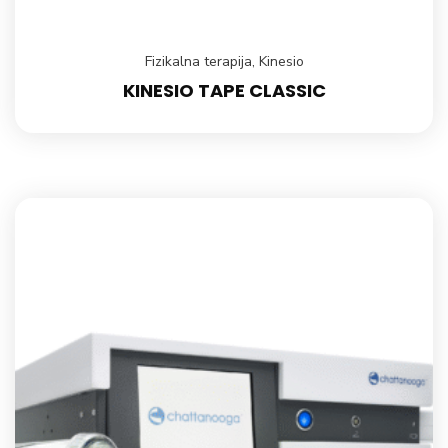
Fizikalna terapija
,
Kinesio
KINESIO TAPE CLASSIC