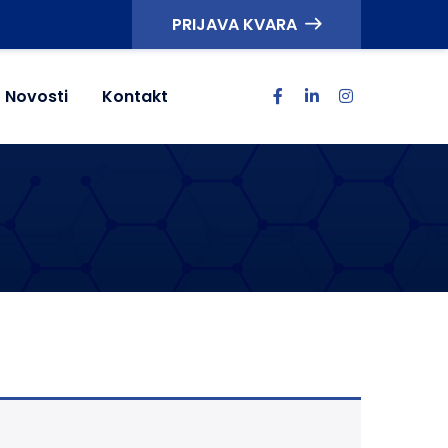
PRIJAVA KVARA
Novosti
Kontakt