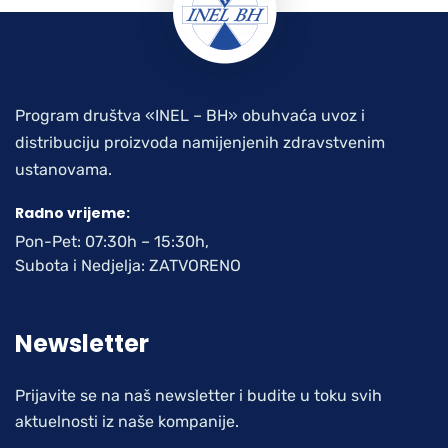
Program društva «INEL – BH» obuhvaća uvoz i
distribuciju proizvoda namijenjenih zdravstvenim
ustanovama.
Radno vrijeme:
Pon-Pet: 07:30h – 15:30h,
Subota i Nedjelja: ZATVORENO
Newsletter
Prijavite se na naš newsletter i budite u toku svih
aktuelnosti iz naše kompanije.