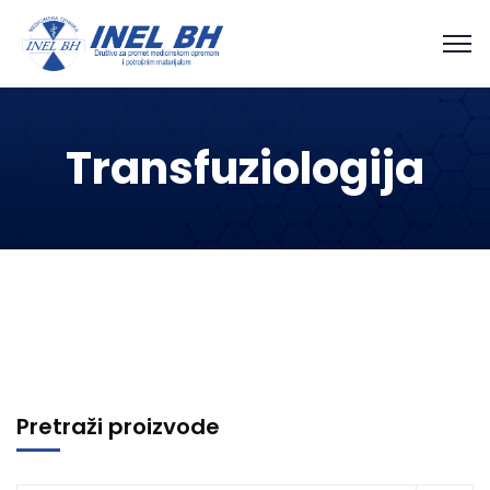
Transfuziologija
Pretraži proizvode