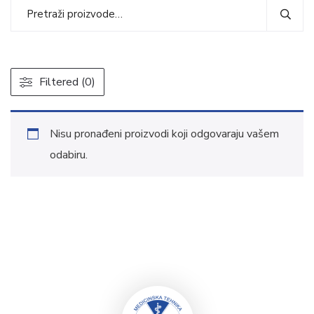
Filtered (0)
Nisu pronađeni proizvodi koji odgovaraju vašem
odabiru.