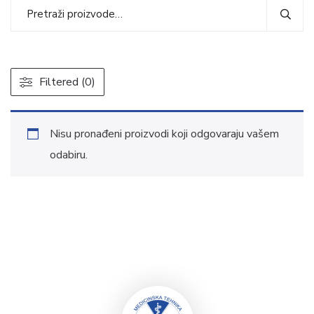
Filtered (0)
Nisu pronađeni proizvodi koji odgovaraju vašem
odabiru.