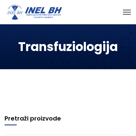
Transfuziologija
Pretraži proizvode