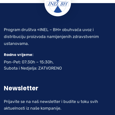
Program društva «INEL – BH» obuhvaća uvoz i
distribuciju proizvoda namijenjenih zdravstvenim
ustanovama.
Radno vrijeme:
Pon-Pet: 07:30h – 15:30h,
Subota i Nedjelja: ZATVORENO
Newsletter
Prijavite se na naš newsletter i budite u toku svih
aktuelnosti iz naše kompanije.