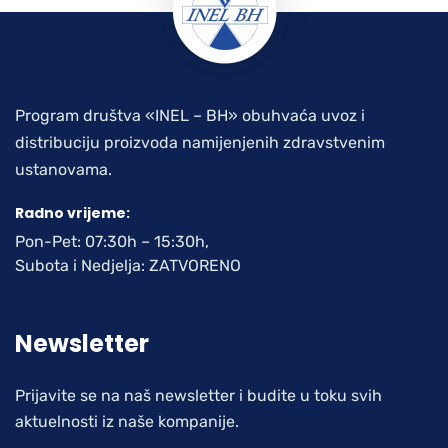
Program društva «INEL – BH» obuhvaća uvoz i
distribuciju proizvoda namijenjenih zdravstvenim
ustanovama.
Radno vrijeme:
Pon-Pet: 07:30h – 15:30h,
Subota i Nedjelja: ZATVORENO
Newsletter
Prijavite se na naš newsletter i budite u toku svih
aktuelnosti iz naše kompanije.