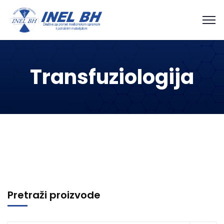
Transfuziologija
Pretraži proizvode