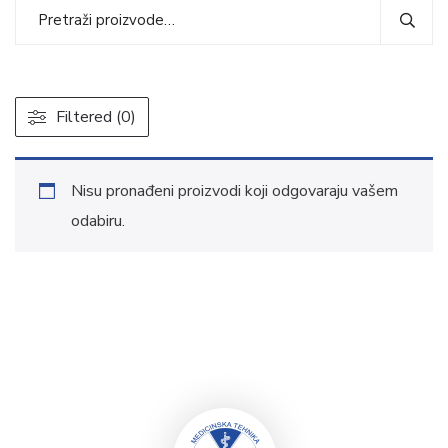
Filtered (0)
Nisu pronađeni proizvodi koji odgovaraju vašem
odabiru.