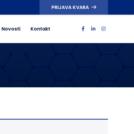
PRIJAVA KVARA
Novosti
Kontakt