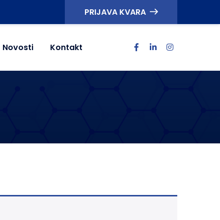
PRIJAVA KVARA
Novosti
Kontakt